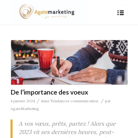
De l’importance des voeux
/
/
4 janvier 2024
dans
Tendances communication
par
AgateMarketing
A vos vœux, prêts, partez ! Alors que
2023 vit ses dernières heures, peut-