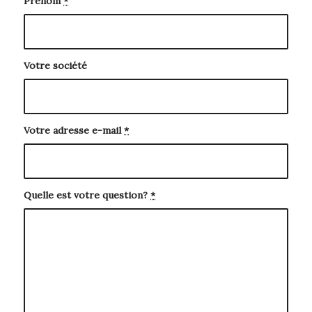
Prénom
*
Votre société
Votre adresse e-mail
*
Quelle est votre question?
*