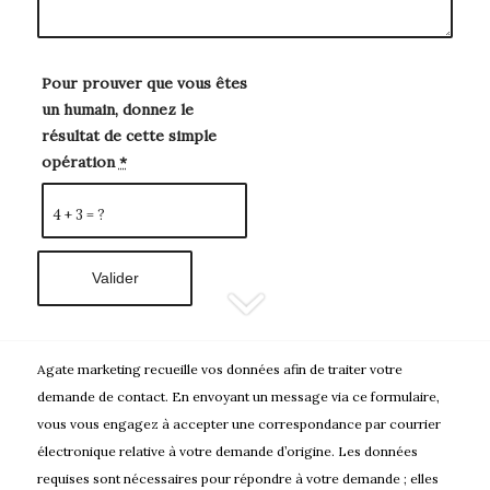
Pour prouver que vous êtes
un humain, donnez le
résultat de cette simple
opération
*
4 + 3 = ?
Agate marketing recueille vos données afin de traiter votre
demande de contact.
En envoyant un message via ce formulaire,
vous vous engagez à accepter une correspondance par courrier
électronique relative à votre demande d’origine. Les données
requises sont nécessaires pour répondre à votre demande ; elles