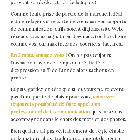
peuvent se révéler être très ludiques !
Comme toute prise de parole de la marque, l’idéal
est de relayer votre carte de vœux sur vos supports
de communication, qu’ils soient digitaux (site Web,
réseaux sociaux, signatures d’e-mail…) ou hors ligne
comme vos journaux internes, courriers, factures…
En 2 mots, amusez-vous !
On n’a pas toujours
l’occasion d’avoir ce temps de créativité et
d’expression au fil de l’année alors sachons en
profiter !
Et puis, gardez en tête que si les vœux ne relèvent
pas d’une partie de plaisir pour vous,
vous avez
toujours la possibilité de faire appel à un
professionnel de la communication
qui saura vous
accompagner dans le choix des mots et des photos.
Bien qu’il n’y ait pas véritablement de règle établie
en la matière, il est traditionnellement de rigueur