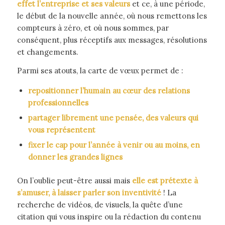
effet l’entreprise et ses valeurs
et ce, à une période,
le début de la nouvelle année, où nous remettons les
compteurs à zéro, et où nous sommes, par
conséquent, plus réceptifs aux messages, résolutions
et changements.
Parmi ses atouts, la carte de vœux permet de :
repositionner l’humain au cœur des relations
professionnelles
partager librement une pensée, des valeurs qui
vous représentent
fixer le cap pour l’année à venir ou au moins, en
donner les grandes lignes
On l’oublie peut-être aussi mais
elle est prétexte à
s’amuser, à laisser parler son inventivité
! La
recherche de vidéos, de visuels, la quête d’une
citation qui vous inspire ou la rédaction du contenu