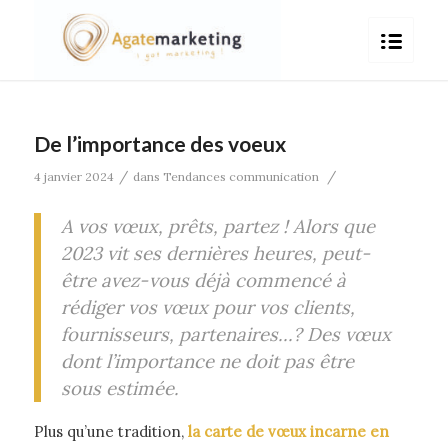
De l’importance des voeux
/
/
4 janvier 2024
dans
Tendances communication
A vos vœux, prêts, partez ! Alors que
2023 vit ses dernières heures, peut-
être avez-vous déjà commencé à
rédiger vos vœux pour vos clients,
fournisseurs, partenaires…? Des vœux
dont l’importance ne doit pas être
sous estimée.
Plus qu’une tradition,
la carte de vœux incarne en