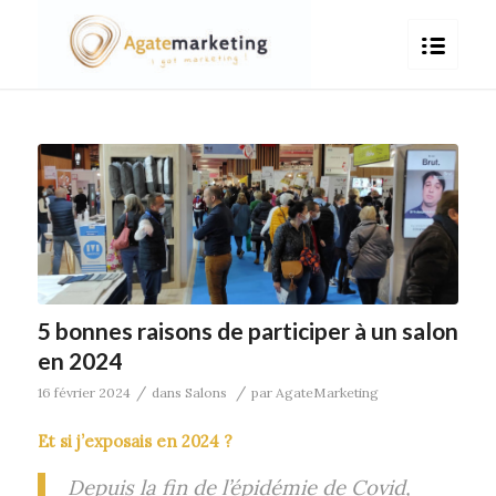
5 bonnes raisons de participer à un salon
en 2024
/
/
16 février 2024
dans
Salons
par
AgateMarketing
Et si j’exposais en 2024 ?
Depuis la fin de l’épidémie de Covid,