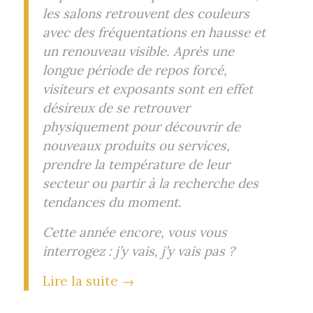
les salons retrouvent des couleurs
avec des fréquentations en hausse et
un renouveau visible. Après une
longue période de repos forcé,
visiteurs et exposants sont en effet
désireux de se retrouver
physiquement pour découvrir de
nouveaux produits ou services,
prendre la température de leur
secteur ou partir à la recherche des
tendances du moment.
Cette année encore, vous vous
interrogez : j’y vais, j’y vais pas ?
Lire la suite
→